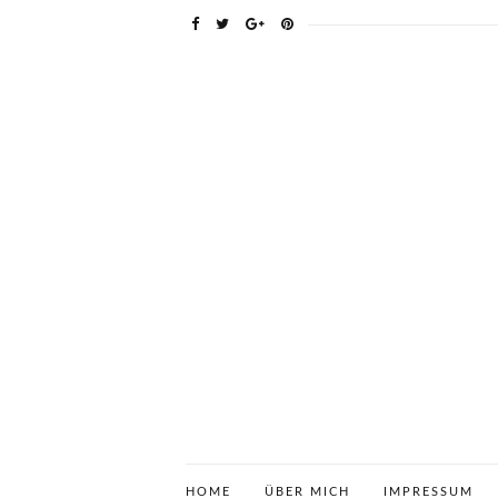
HOME
ÜBER MICH
IMPRESSUM