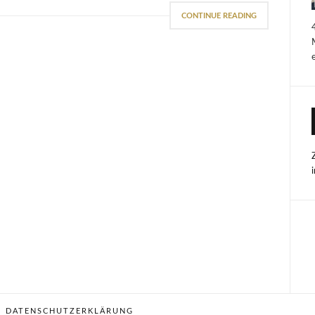
CONTINUE READING
DATENSCHUTZERKLÄRUNG