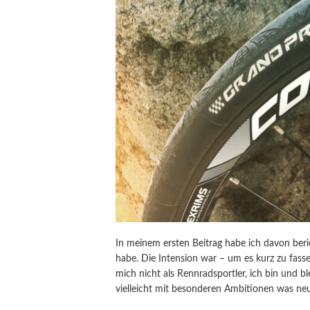
In meinem ersten Beitrag habe ich davon beri
habe. Die Intension war – um es kurz zu fasse
mich nicht als Rennradsportler, ich bin und bl
vielleicht mit besonderen Ambitionen was ne