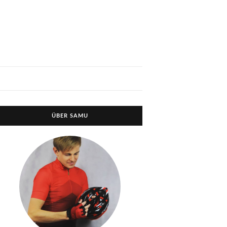
ÜBER SAMU