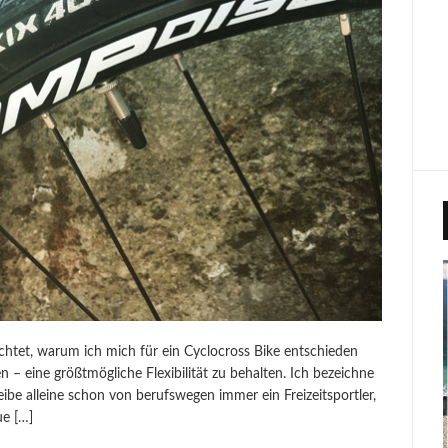
chtet, warum ich mich für ein Cyclocross Bike entschieden
n – eine größtmögliche Flexibilität zu behalten. Ich bezeichne
eibe alleine schon von berufswegen immer ein Freizeitsportler,
ue […]