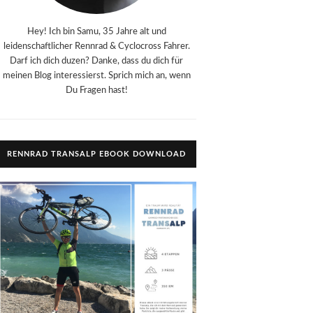
Hey! Ich bin Samu, 35 Jahre alt und
leidenschaftlicher Rennrad & Cyclocross Fahrer.
Darf ich dich duzen? Danke, dass du dich für
meinen Blog interessierst. Sprich mich an, wenn
Du Fragen hast!
RENNRAD TRANSALP EBOOK DOWNLOAD