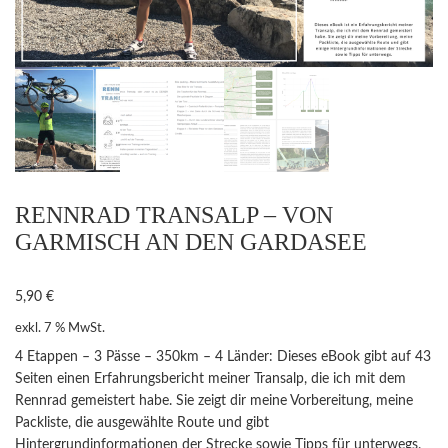
RENNRAD TRANSALP – VON
GARMISCH AN DEN GARDASEE
5,90
€
exkl. 7 % MwSt.
4 Etappen – 3 Pässe – 350km – 4 Länder: Dieses eBook gibt auf 43
Seiten einen Erfahrungsbericht meiner Transalp, die ich mit dem
Rennrad gemeistert habe. Sie zeigt dir meine Vorbereitung, meine
Packliste, die ausgewählte Route und gibt
Hintergrundinformationen der Strecke sowie Tipps für unterwegs.