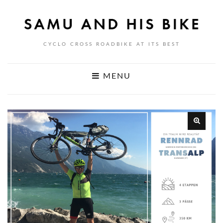
CYCLO CROSS ROADBIKE AT ITS BEST
MENU