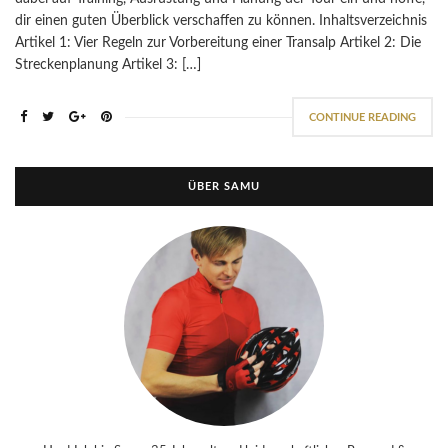
dir einen guten Überblick verschaffen zu können. Inhaltsverzeichnis
Artikel 1: Vier Regeln zur Vorbereitung einer Transalp Artikel 2: Die
Streckenplanung Artikel 3: […]
CONTINUE READING
ÜBER SAMU