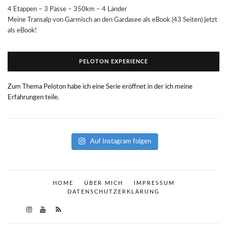
4 Etappen – 3 Pässe – 350km – 4 Länder
Meine Transalp von Garmisch an den Gardasee als eBook (43 Seiten) jetzt
als eBook!
PELOTON EXPERIENCE
Zum Thema Peloton habe ich eine Serie eröffnet in der ich meine
Erfahrungen teile.
Auf Instagram folgen
HOME
ÜBER MICH
IMPRESSUM
DATENSCHUTZERKLÄRUNG