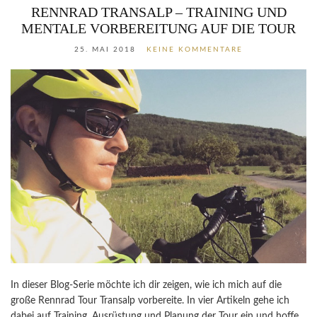
RENNRAD TRANSALP – TRAINING UND
MENTALE VORBEREITUNG AUF DIE TOUR
25. MAI 2018
KEINE KOMMENTARE
In dieser Blog-Serie möchte ich dir zeigen, wie ich mich auf die
große Rennrad Tour Transalp vorbereite. In vier Artikeln gehe ich
dabei auf Training, Ausrüstung und Planung der Tour ein und hoffe,