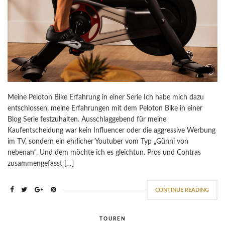
Meine Peloton Bike Erfahrung in einer Serie Ich habe mich dazu
entschlossen, meine Erfahrungen mit dem Peloton Bike in einer
Blog Serie festzuhalten. Ausschlaggebend für meine
Kaufentscheidung war kein Influencer oder die aggressive Werbung
im TV, sondern ein ehrlicher Youtuber vom Typ „Günni von
nebenan“. Und dem möchte ich es gleichtun. Pros und Contras
zusammengefasst […]
CONTINUE READING
TOUREN