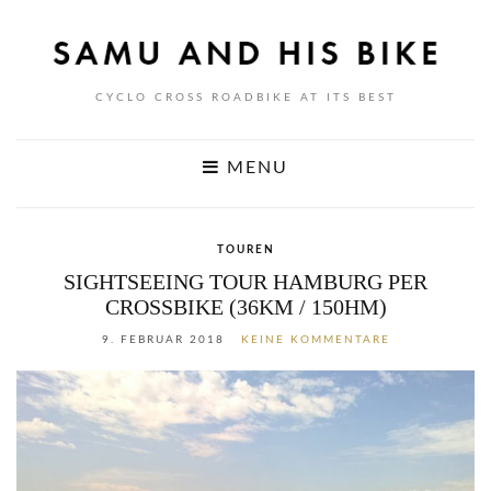
CYCLO CROSS ROADBIKE AT ITS BEST
MENU
TOUREN
SIGHTSEEING TOUR HAMBURG PER
CROSSBIKE (36KM / 150HM)
9. FEBRUAR 2018
KEINE KOMMENTARE