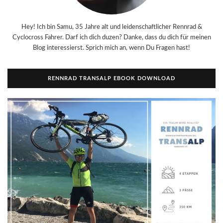
Hey! Ich bin Samu, 35 Jahre alt und leidenschaftlicher Rennrad &
Cyclocross Fahrer. Darf ich dich duzen? Danke, dass du dich für meinen
Blog interessierst. Sprich mich an, wenn Du Fragen hast!
RENNRAD TRANSALP EBOOK DOWNLOAD