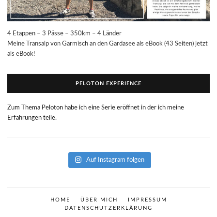
4 Etappen – 3 Pässe – 350km – 4 Länder
Meine Transalp von Garmisch an den Gardasee als eBook (43 Seiten) jetzt
als eBook!
PELOTON EXPERIENCE
Zum Thema Peloton habe ich eine Serie eröffnet in der ich meine
Erfahrungen teile.
Auf Instagram folgen
HOME
ÜBER MICH
IMPRESSUM
DATENSCHUTZERKLÄRUNG