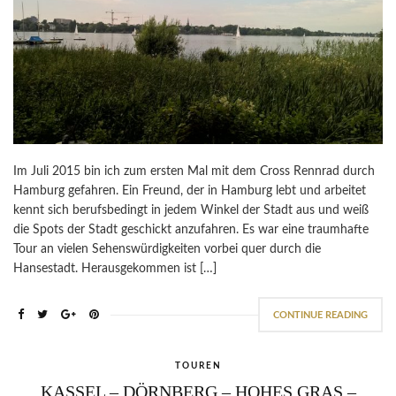
Im Juli 2015 bin ich zum ersten Mal mit dem Cross Rennrad durch
Hamburg gefahren. Ein Freund, der in Hamburg lebt und arbeitet
kennt sich berufsbedingt in jedem Winkel der Stadt aus und weiß
die Spots der Stadt geschickt anzufahren. Es war eine traumhafte
Tour an vielen Sehenswürdigkeiten vorbei quer durch die
Hansestadt. Herausgekommen ist […]
CONTINUE READING
TOUREN
KASSEL – DÖRNBERG – HOHES GRAS –