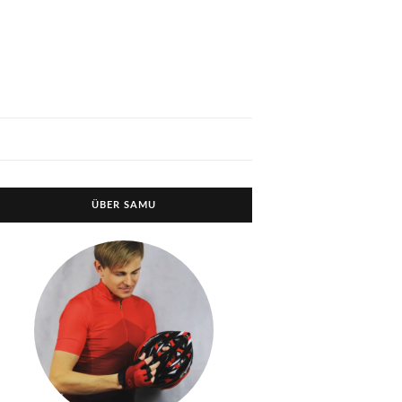
ÜBER SAMU