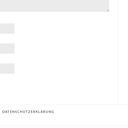
DATENSCHUTZERKLÄRUNG