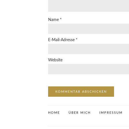
Name
*
E-Mail-Adresse
*
Website
HOME
ÜBER MICH
IMPRESSUM