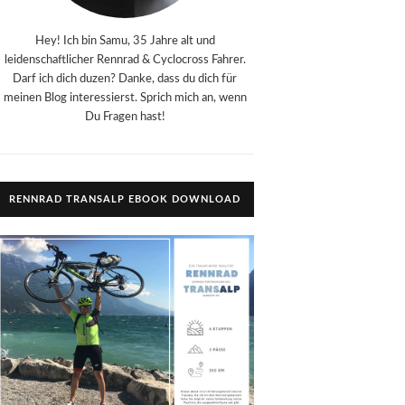
Hey! Ich bin Samu, 35 Jahre alt und
leidenschaftlicher Rennrad & Cyclocross Fahrer.
Darf ich dich duzen? Danke, dass du dich für
meinen Blog interessierst. Sprich mich an, wenn
Du Fragen hast!
RENNRAD TRANSALP EBOOK DOWNLOAD