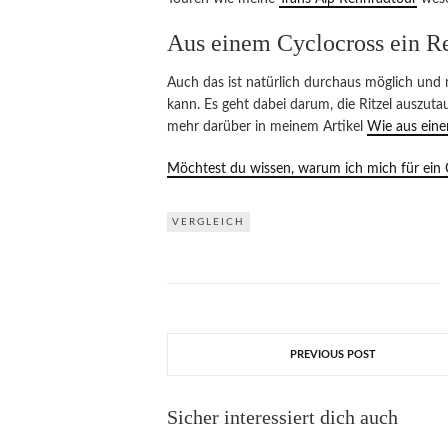
Aus einem Cyclocross ein 
Auch das ist natürlich durchaus möglich und
kann. Es geht dabei darum, die Ritzel auszuta
mehr darüber in meinem Artikel
Wie aus eine
Möchtest du wissen, warum ich mich für ein 
VERGLEICH
PREVIOUS POST
Sicher interessiert dich auch