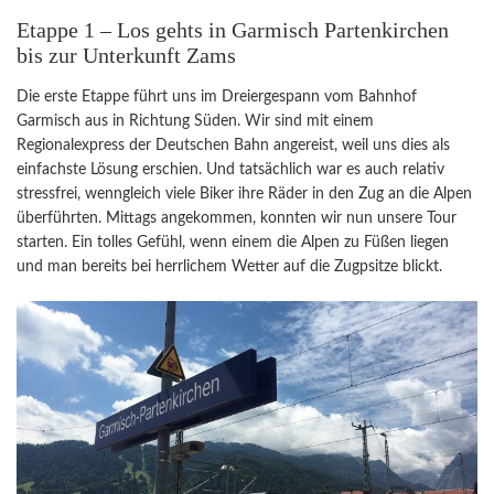
Etappe 1 – Los gehts in Garmisch Partenkirchen
bis zur Unterkunft Zams
Die erste Etappe führt uns im Dreiergespann vom Bahnhof
Garmisch aus in Richtung Süden. Wir sind mit einem
Regionalexpress der Deutschen Bahn angereist, weil uns dies als
einfachste Lösung erschien. Und tatsächlich war es auch relativ
stressfrei, wenngleich viele Biker ihre Räder in den Zug an die Alpen
überführten. Mittags angekommen, konnten wir nun unsere Tour
starten. Ein tolles Gefühl, wenn einem die Alpen zu Füßen liegen
und man bereits bei herrlichem Wetter auf die Zugpsitze blickt.