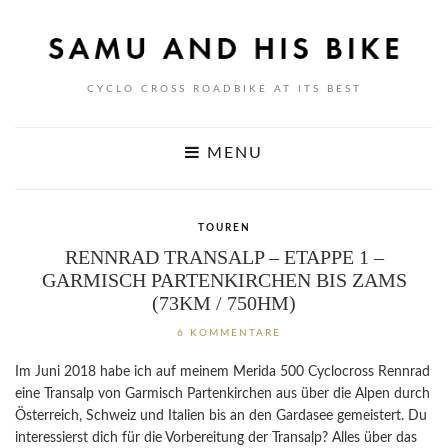
CYCLO CROSS ROADBIKE AT ITS BEST
MENU
TOUREN
RENNRAD TRANSALP – ETAPPE 1 –
GARMISCH PARTENKIRCHEN BIS ZAMS
(73KM / 750HM)
6 KOMMENTARE
Im Juni 2018 habe ich auf meinem Merida 500 Cyclocross Rennrad
eine Transalp von Garmisch Partenkirchen aus über die Alpen durch
Österreich, Schweiz und Italien bis an den Gardasee gemeistert. Du
interessierst dich für die Vorbereitung der Transalp? Alles über das