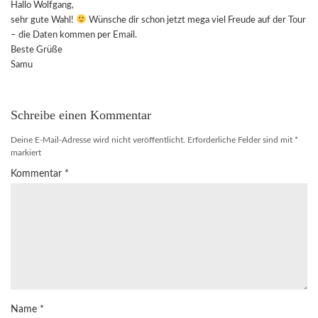
Hallo Wolfgang,
sehr gute Wahl!
Wünsche dir schon jetzt mega viel Freude auf der Tour
– die Daten kommen per Email.
Beste Grüße
Samu
Schreibe einen Kommentar
Deine E-Mail-Adresse wird nicht veröffentlicht.
Erforderliche Felder sind mit
*
markiert
Kommentar
*
Name
*