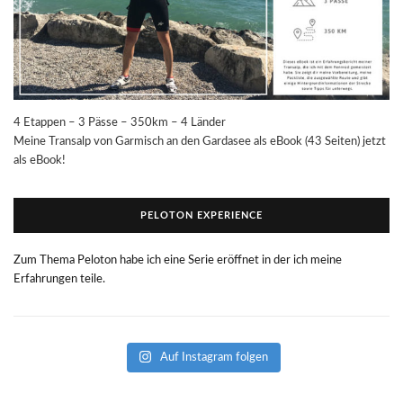
4 Etappen – 3 Pässe – 350km – 4 Länder
Meine Transalp von Garmisch an den Gardasee als eBook (43 Seiten) jetzt
als eBook!
PELOTON EXPERIENCE
Zum Thema Peloton habe ich eine Serie eröffnet in der ich meine
Erfahrungen teile.
Auf Instagram folgen