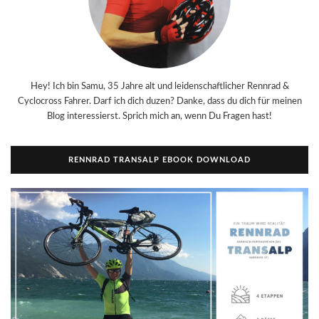
Hey! Ich bin Samu, 35 Jahre alt und leidenschaftlicher Rennrad &
Cyclocross Fahrer. Darf ich dich duzen? Danke, dass du dich für meinen
Blog interessierst. Sprich mich an, wenn Du Fragen hast!
RENNRAD TRANSALP EBOOK DOWNLOAD