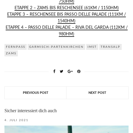
750HM)
ETAPPE 2 – ZAMS BIS RESCHENSEE (61KM / 1150HM)
ETAPPE 3 – RESCHENSEE BIS PASSO DELLE PALADE (111KM /
1540HM)
ETAPPE 4 – PASSO DELLE PALADE – RIVA DEL GARDA (112KM /
980HM)
FERNPASS
GARMISCH-PARTENKIRCHEN
IMST
TRANSALP
ZAMS
PREVIOUS POST
NEXT POST
Sicher interessiert dich auch
4. JULI 2021