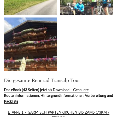
Die gesamte Rennrad Transalp Tour
Das eBook (43 Seiten) jetzt als Download – Genauere
Routeninformationen, Hintergrundinformationen, Vorbereitung und
Packliste
ETAPPE 1 – GARMISCH PARTENKIRCHEN BIS ZAMS (73KM /