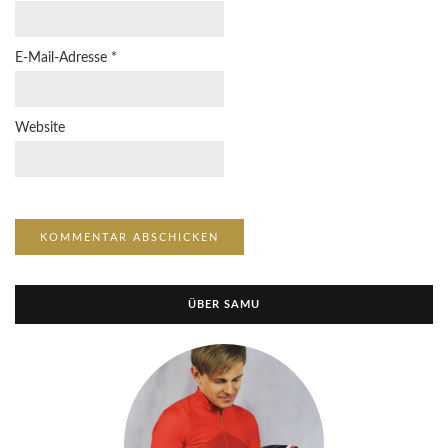
E-Mail-Adresse
*
Website
ÜBER SAMU