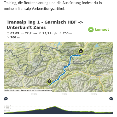
Training, die Routenplanung und die Ausrüstung findest du in
meinem
Transalp Vorbereitungsartikel
.