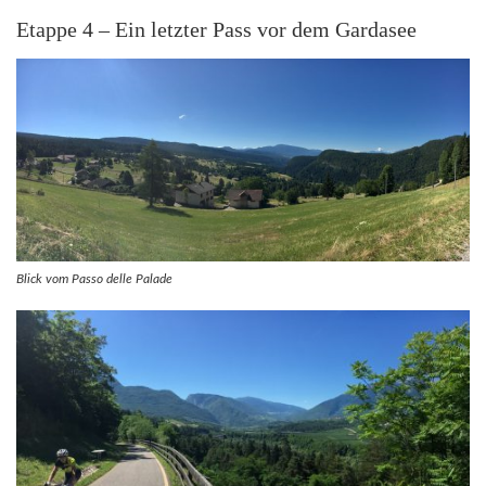
Etappe 4 – Ein letzter Pass vor dem Gardasee
Blick vom Passo delle Palade