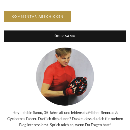
ÜBER SAMU
Hey! Ich bin Samu, 35 Jahre alt und leidenschaftlicher Rennrad &
Cyclocross Fahrer. Darf ich dich duzen? Danke, dass du dich für meinen
Blog interessierst. Sprich mich an, wenn Du Fragen hast!