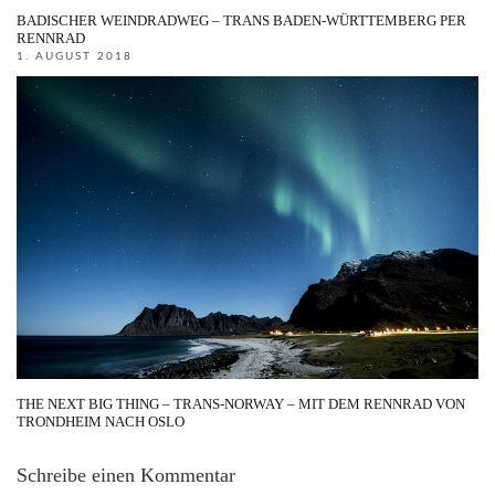
BADISCHER WEINDRADWEG – TRANS BADEN-WÜRTTEMBERG PER
RENNRAD
1. AUGUST 2018
THE NEXT BIG THING – TRANS-NORWAY – MIT DEM RENNRAD VON
TRONDHEIM NACH OSLO
Schreibe einen Kommentar