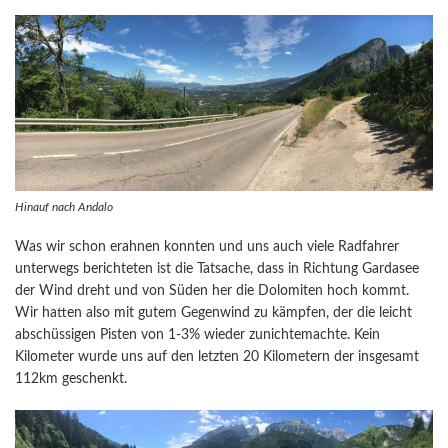
Hinauf nach Andalo
Was wir schon erahnen konnten und uns auch viele Radfahrer
unterwegs berichteten ist die Tatsache, dass in Richtung Gardasee
der Wind dreht und von Süden her die Dolomiten hoch kommt.
Wir hatten also mit gutem Gegenwind zu kämpfen, der die leicht
abschüssigen Pisten von 1-3% wieder zunichtemachte. Kein
Kilometer wurde uns auf den letzten 20 Kilometern der insgesamt
112km geschenkt.