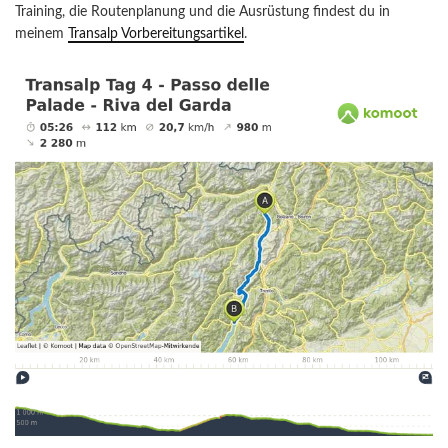
Training, die Routenplanung und die Ausrüstung findest du in
meinem
Transalp Vorbereitungsartikel
.