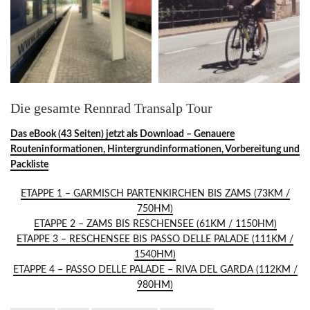
Die gesamte Rennrad Transalp Tour
Das eBook (43 Seiten) jetzt als Download – Genauere
Routeninformationen, Hintergrundinformationen, Vorbereitung und
Packliste
ETAPPE 1 – GARMISCH PARTENKIRCHEN BIS ZAMS (73KM /
750HM)
ETAPPE 2 – ZAMS BIS RESCHENSEE (61KM / 1150HM)
ETAPPE 3 – RESCHENSEE BIS PASSO DELLE PALADE (111KM /
1540HM)
ETAPPE 4 – PASSO DELLE PALADE – RIVA DEL GARDA (112KM /
980HM)