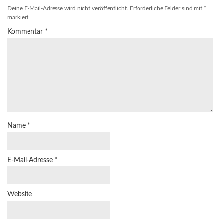
Deine E-Mail-Adresse wird nicht veröffentlicht.
Erforderliche Felder sind mit
*
markiert
Kommentar
*
Name
*
E-Mail-Adresse
*
Website