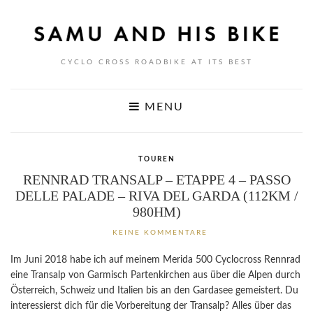
CYCLO CROSS ROADBIKE AT ITS BEST
MENU
TOUREN
RENNRAD TRANSALP – ETAPPE 4 – PASSO
DELLE PALADE – RIVA DEL GARDA (112KM /
980HM)
KEINE KOMMENTARE
Im Juni 2018 habe ich auf meinem Merida 500 Cyclocross Rennrad
eine Transalp von Garmisch Partenkirchen aus über die Alpen durch
Österreich, Schweiz und Italien bis an den Gardasee gemeistert. Du
interessierst dich für die Vorbereitung der Transalp? Alles über das