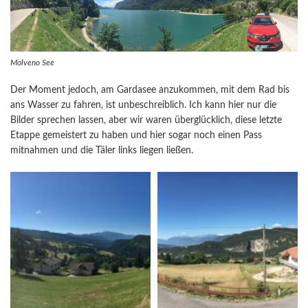
Molveno See
Der Moment jedoch, am Gardasee anzukommen, mit dem Rad bis
ans Wasser zu fahren, ist unbeschreiblich. Ich kann hier nur die
Bilder sprechen lassen, aber wir waren überglücklich, diese letzte
Etappe gemeistert zu haben und hier sogar noch einen Pass
mitnahmen und die Täler links liegen ließen.