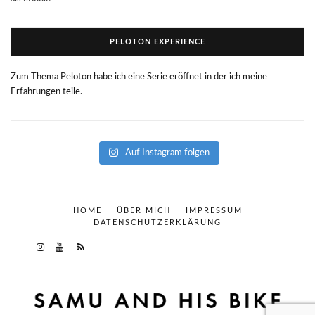
PELOTON EXPERIENCE
Zum Thema Peloton habe ich eine Serie eröffnet in der ich meine
Erfahrungen teile.
Auf Instagram folgen
HOME
ÜBER MICH
IMPRESSUM
DATENSCHUTZERKLÄRUNG