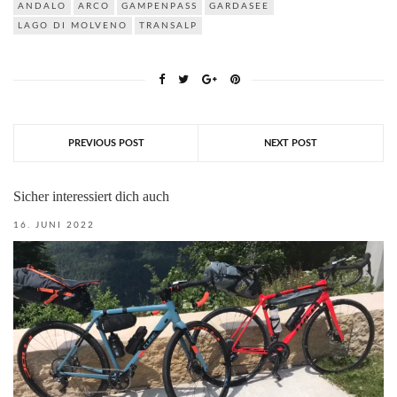
ANDALO
ARCO
GAMPENPASS
GARDASEE
LAGO DI MOLVENO
TRANSALP
PREVIOUS POST
NEXT POST
Sicher interessiert dich auch
16. JUNI 2022